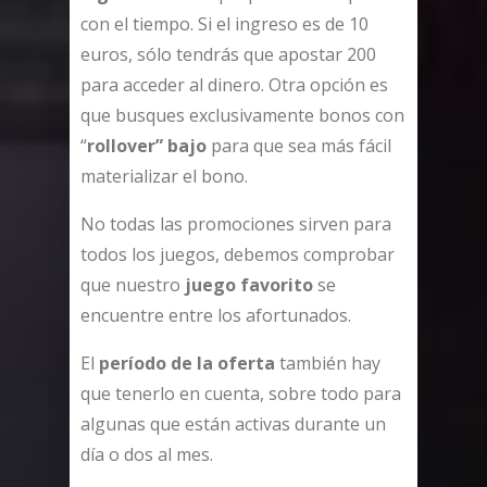
con el tiempo. Si el ingreso es de 10
euros, sólo tendrás que apostar 200
para acceder al dinero. Otra opción es
que busques exclusivamente bonos con
“
rollover” bajo
para que sea más fácil
materializar el bono.
No todas las promociones sirven para
todos los juegos, debemos comprobar
que nuestro
juego favorito
se
encuentre entre los afortunados.
El
período de la oferta
también hay
que tenerlo en cuenta, sobre todo para
algunas que están activas durante un
día o dos al mes.