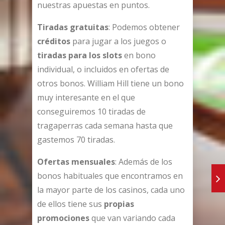
nuestras apuestas en puntos.
Tiradas gratuitas
: Podemos obtener
créditos
para jugar a los juegos o
tiradas para los slots
en bono
individual, o incluidos en ofertas de
otros bonos. William Hill tiene un bono
muy interesante en el que
conseguiremos 10 tiradas de
tragaperras cada semana hasta que
gastemos 70 tiradas.
Ofertas mensuales
: Además de los
bonos habituales que encontramos en
la mayor parte de los casinos, cada uno
de ellos tiene sus
propias
promociones
que van variando cada