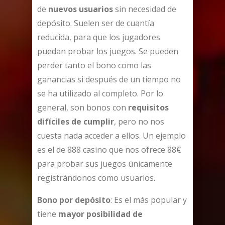
de
nuevos usuarios
sin necesidad de
depósito. Suelen ser de cuantía
reducida, para que los jugadores
puedan probar los juegos. Se pueden
perder tanto el bono como las
ganancias si después de un tiempo no
se ha utilizado al completo. Por lo
general, son bonos con
requisitos
difíciles de cumplir
, pero no nos
cuesta nada acceder a ellos. Un ejemplo
es el de 888 casino que nos ofrece 88€
para probar sus juegos únicamente
registrándonos como usuarios.
Bono por depósito
: Es el más popular y
tiene
mayor posibilidad de