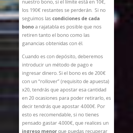
nuestro bono, si el límite está en 10€,
los 190€ restantes se perderán. Si no
seguimos las
condiciones de cada
bono
a rajatabla es posible que nos
retiren tanto el bono como las
ganancias obtenidas con él.
Cuando es con depósito, deberemos
introducir un método de pago e
ingresar dinero. Si el bono es de 200€
con un “rollover” (requisito de apuesta)
x20, tendrás que apostar esa cantidad
en 20 ocasiones para poder retirarlo, es
decir tendrás que apostar 4.000€. Por
esto es recomendable, si no tienes
pensado gastar 4.000€, que realices un
ingreso menor
que puedas recuperar