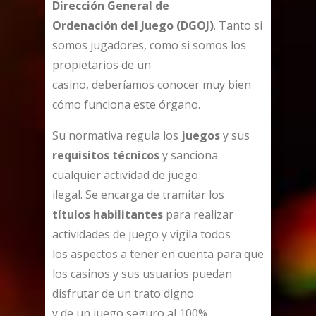
Dirección General de
Ordenación del Juego (DGOJ)
. Tanto si
somos jugadores, como si somos los
propietarios de un
casino, deberíamos conocer muy bien
cómo funciona este órgano.
Su normativa regula los
juegos
y sus
requisitos técnicos
y sanciona
cualquier actividad de juego
ilegal. Se encarga de tramitar los
títulos habilitantes
para realizar
actividades de juego y vigila todos
los aspectos a tener en cuenta para que
los casinos y sus usuarios puedan
disfrutar de un trato digno
y de un juego seguro al 100%.