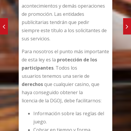
acontecimientos y demás operaciones
de promoción. Las entidades
publicitarias tendrán que pedir
siempre este título a los solicitantes de
sus servicios.
Para nosotros el punto más importante
de esta ley es la
protección de los
participantes
. Todos los
usuarios tenemos una serie de
derechos
que cualquier casino, que
haya conseguido obtener la
licencia de la DGOJ, debe facilitarnos:
Información sobre las reglas del
juego.
Cobrar en tiempo y forma