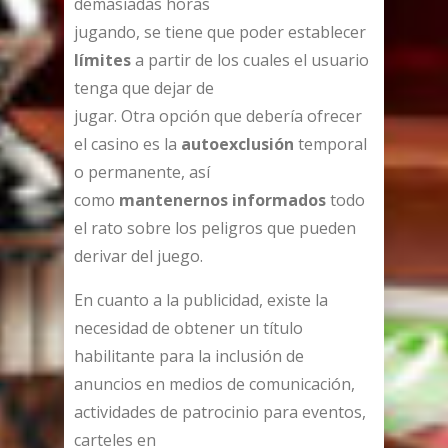
demasiadas horas
jugando, se tiene que poder establecer
límites
a partir de los cuales el usuario
tenga que dejar de
jugar. Otra opción que debería ofrecer
el casino es la
autoexclusión
temporal
o permanente, así
como
mantenernos informados
todo
el rato sobre los peligros que pueden
derivar del juego.
En cuanto a la publicidad, existe la
necesidad de obtener un título
habilitante para la inclusión de
anuncios en medios de comunicación,
actividades de patrocinio para eventos,
carteles en