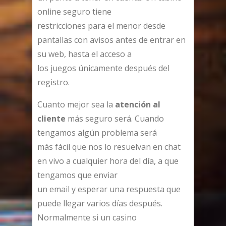
online seguro tiene
restricciones para el menor desde
pantallas con avisos antes de entrar en
su web, hasta el acceso a
los juegos únicamente después del
registro.
Cuanto mejor sea la
atención al
cliente
más seguro será. Cuando
tengamos algún problema será
más fácil que nos lo resuelvan en chat
en vivo a cualquier hora del día, a que
tengamos que enviar
un email y esperar una respuesta que
puede llegar varios días después.
Normalmente si un casino