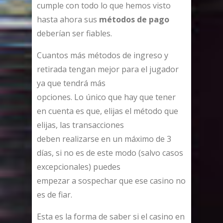
cumple con todo lo que hemos visto
hasta ahora sus
métodos de pago
deberían ser fiables.
Cuantos más métodos de ingreso y
retirada tengan mejor para el jugador
ya que tendrá más
opciones. Lo único que hay que tener
en cuenta es que, elijas el método que
elijas, las transacciones
deben realizarse en un máximo de 3
días, si no es de este modo (salvo casos
excepcionales) puedes
empezar a sospechar que ese casino no
es de fiar.
Esta es la forma de saber si el casino en