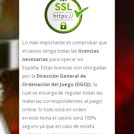
Lo más importante es comprobar que
el casino tenga todas las
licencias
necesarias
para operar en
España. Estas licencias son otorgadas
por la
Dirección General de
Ordenación del Juego (DGOJ)
, la
cual se encarga de regular todas las
materias correspondientes al juego
online. Si todo está en orden
en este tema el casino será 100%
seguro ya que en caso de estafa