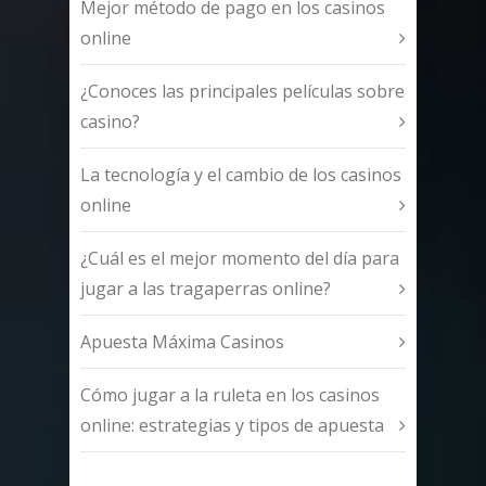
Mejor método de pago en los casinos
online
¿Conoces las principales películas sobre
casino?
La tecnología y el cambio de los casinos
online
¿Cuál es el mejor momento del día para
jugar a las tragaperras online?
Apuesta Máxima Casinos
Cómo jugar a la ruleta en los casinos
online: estrategias y tipos de apuesta