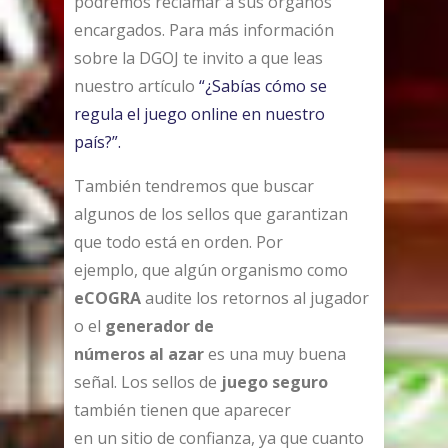
podremos reclamar a sus órganos
encargados. Para más información
sobre la DGOJ te invito a que leas
nuestro artículo
“¿Sabías cómo se
regula el juego online en nuestro
país?”.
También tendremos que buscar
algunos de los sellos que garantizan
que todo está en orden. Por
ejemplo, que algún organismo como
eCOGRA
audite los retornos al jugador
o el
generador de
números al azar
es una muy buena
señal. Los sellos de
juego seguro
también tienen que aparecer
en un sitio de confianza, ya que cuanto