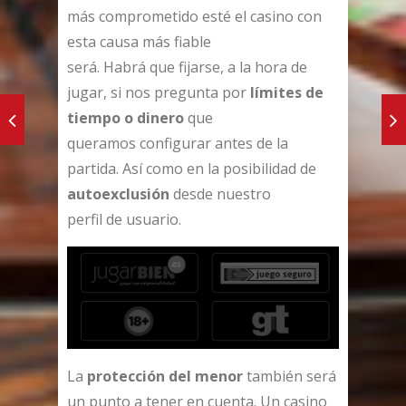
más comprometido esté el casino con
esta causa más fiable
será. Habrá que fijarse, a la hora de
jugar, si nos pregunta por
límites de
tiempo o dinero
que
queramos configurar antes de la
partida. Así como en la posibilidad de
autoexclusión
desde nuestro
perfil de usuario.
La
protección del menor
también será
un punto a tener en cuenta. Un casino