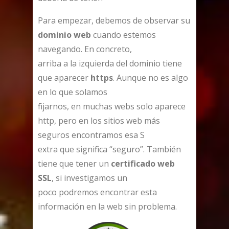
Para empezar, debemos de observar su
dominio web
cuando estemos
navegando. En concreto,
arriba a la izquierda del dominio tiene
que aparecer
https
. Aunque no es algo
en lo que solamos
fijarnos, en muchas webs solo aparece
http, pero en los sitios web más
seguros encontramos esa S
extra que significa “seguro”. También
tiene que tener un
certificado web
SSL
, si investigamos un
poco podremos encontrar esta
información en la web sin problema.